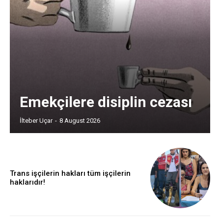
Emekçilere disiplin cezası
İlteber Uçar
-
8 August 2026
Trans işçilerin hakları tüm işçilerin
haklarıdır!