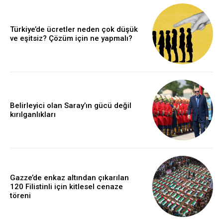
Türkiye’de ücretler neden çok düşük
ve eşitsiz? Çözüm için ne yapmalı?
Belirleyici olan Saray’ın gücü değil
kırılganlıkları
Gazze’de enkaz altından çıkarılan
120 Filistinli için kitlesel cenaze
töreni