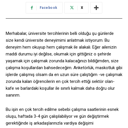
Facebook
X
Merhabalar, üniversite tercihlerinin belli olduğu şu günlerde
size kendi üniversite deneyimimi anlatmak istiyorum. Bu
deneyim hem okuyup hem çalışmak ile alakalı. Eğer ailenizin
maddi durumu iyi değilse, okumak için gittiğiniz o şehirde
yaşamak için çalışmak zorunda kalacağınızı bildiğimden, size
çalışma koşullardan bahsedeceğim. Anketörlük, maskotluk gibi
işlerde çalışmış olsam da en uzun süre çalıştığım -ve çalışmak
zorunda kalan öğrencilerin en çok tercih ettiği sektör olan-
kafe ve barlardaki koşullar ile sınırlı kalmak daha doğru olur
sanırım.
Bu işin en çok tercih edilme sebebi çalışma saatlerinin esnek
oluşu, haftada 3-4 gün çalışılabiliyor ve gün değiştirmek
gerektiğinde iş arkadaşlarınızla vardiya değişimi