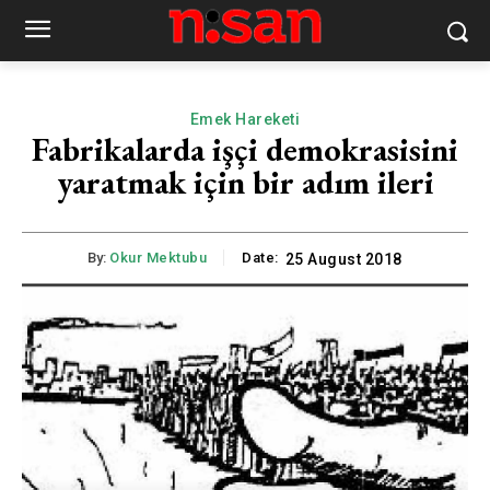
Emek Hareketi
Fabrikalarda işçi demokrasisini
yaratmak için bir adım ileri
By:
Okur Mektubu
Date:
25 August 2018