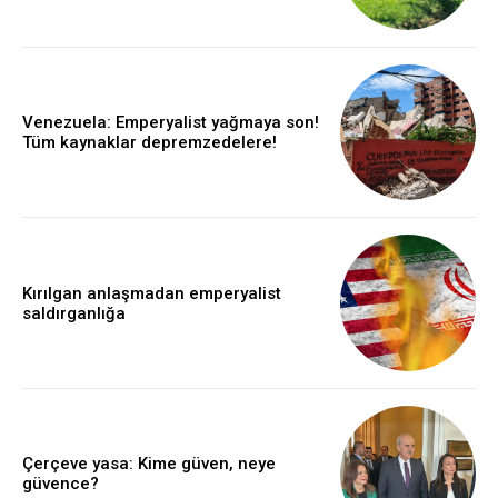
Venezuela: Emperyalist yağmaya son!
Tüm kaynaklar depremzedelere!
Kırılgan anlaşmadan emperyalist
saldırganlığa
Çerçeve yasa: Kime güven, neye
güvence?