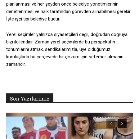
planlanması ve her şeyden önce belediye yönetimlerinin
denetlenmesi ve halk tarafından görevden alınabilmesi gerekir.
İşte işçi tipi belediye budur.
Yerel seçimler yalnızca siyasetçileri değil, doğrudan doğruya
bizi ilgilendirir. Zaman yerel seçimlerde bu perspektifin
tohumlarını atmak, sendikalarımızla, üye olduğumuz
kuruluşlarla bu çerçevede bir çözüm için seferber olmanın
zamandır.
Son Yazılarımız