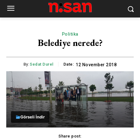
Politika
Belediye nerede?
By:
Sedat Durel
Date:
12 November 2018
Görseli İndir
Share post: