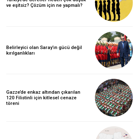
ve eşitsiz? Çözüm için ne yapmalı?
Belirleyici olan Saray’ın gücü değil
kırılganlıkları
Gazze’de enkaz altından çıkarılan
120 Filistinli için kitlesel cenaze
töreni