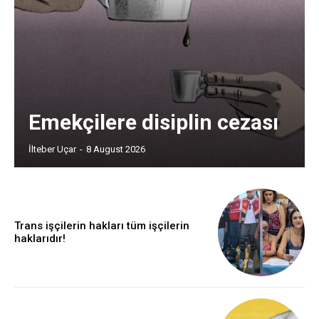
Emekçilere disiplin cezası
İlteber Uçar
-
8 August 2026
Trans işçilerin hakları tüm işçilerin
haklarıdır!