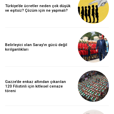
Türkiye’de ücretler neden çok düşük
ve eşitsiz? Çözüm için ne yapmalı?
Belirleyici olan Saray’ın gücü değil
kırılganlıkları
Gazze’de enkaz altından çıkarılan
120 Filistinli için kitlesel cenaze
töreni