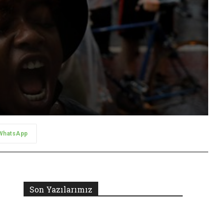
WhatsApp
Son Yazılarımız