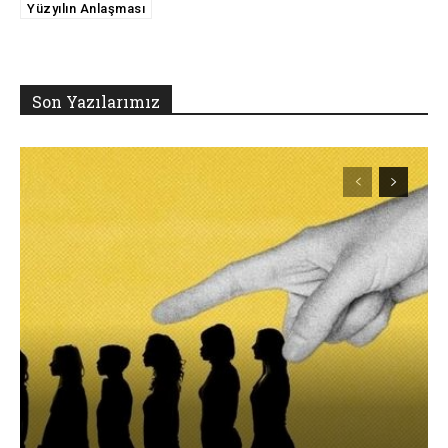
Yüzyılın Anlaşması
Son Yazılarımız