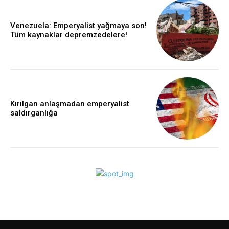
Venezuela: Emperyalist yağmaya son!
Tüm kaynaklar depremzedelere!
Kırılgan anlaşmadan emperyalist
saldırganlığa