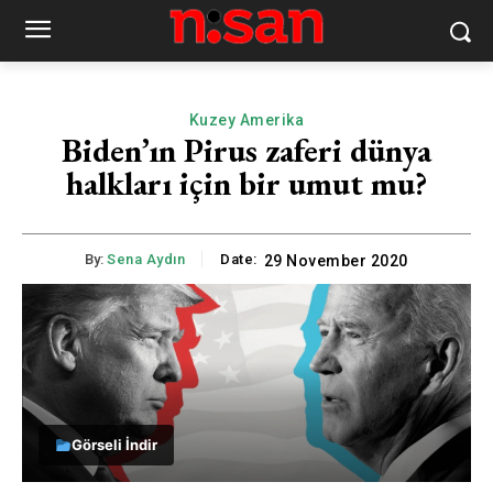
Kuzey Amerika
Biden’ın Pirus zaferi dünya
halkları için bir umut mu?
By:
Sena Aydın
Date:
29 November 2020
Görseli İndir