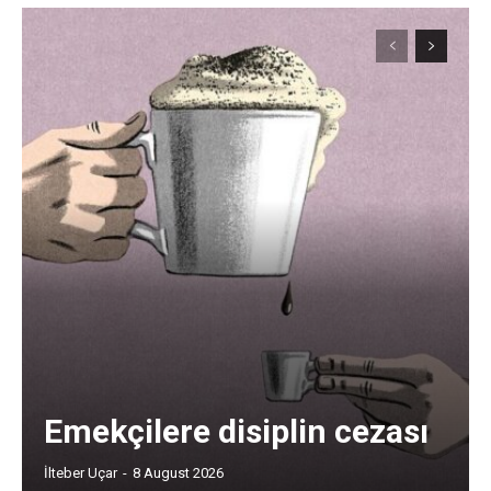
Emekçilere disiplin cezası
İlteber Uçar
-
8 August 2026