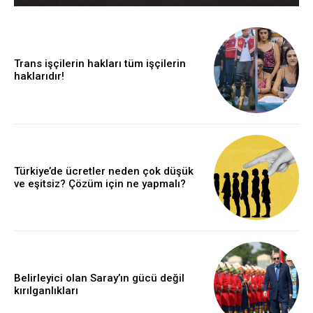
Trans işçilerin hakları tüm işçilerin
haklarıdır!
Türkiye’de ücretler neden çok düşük
ve eşitsiz? Çözüm için ne yapmalı?
Belirleyici olan Saray’ın gücü değil
kırılganlıkları