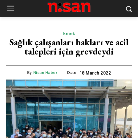
Emek
Sağlık çalışanları hakları ve acil
talepleri için grevdeydi
By:
Nisan Haber
Date:
18 March 2022