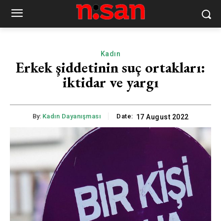
Kadın
Erkek şiddetinin suç ortakları:
iktidar ve yargı
By:
Kadın Dayanışması
Date:
17 August 2022