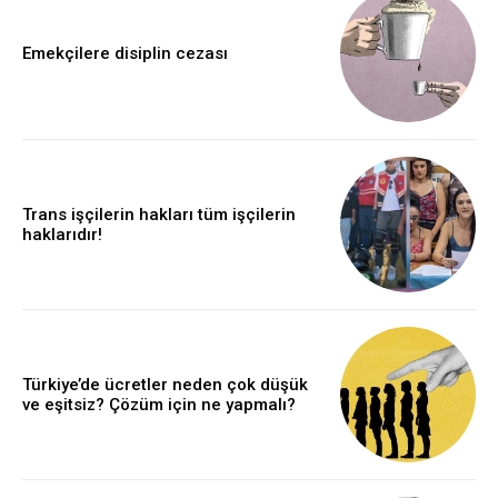
Emekçilere disiplin cezası
Trans işçilerin hakları tüm işçilerin
haklarıdır!
Türkiye’de ücretler neden çok düşük
ve eşitsiz? Çözüm için ne yapmalı?