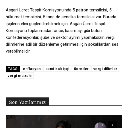
Asgari Ücret Tespit Komisyonu’nda 5 patron temsilcisi, 5
hükümet temsilcisi, 5 tane de sendika temsilcisi var. Burada
işçilerin elini güçlendirebilmek için, Asgari Ücret Tespit
Komisyonu toplanmadan önce, kasım ayı gibi bütün
konfederasyonlar, şube ve sektör ayrımı yapmaksızın vergi
dilimlerine adil bir düzenleme getirilmesi için sokaklardan ses
verebilmelidir.
enflasyon
sendikalı işçi
ücretler
vergi dilimleri
TAGS
vergi matrahı
Son Yazılarımız