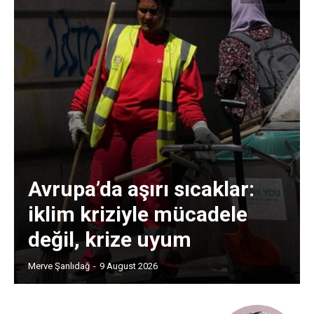
Avrupa’da aşırı sıcaklar:
iklim kriziyle mücadele
değil, krize uyum
Merve Şanlıdağ
-
9 August 2026