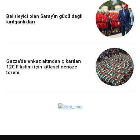
Belirleyici olan Saray’ın gücü değil
kırılganlıkları
Gazze’de enkaz altından çıkarılan
120 Filistinli için kitlesel cenaze
töreni