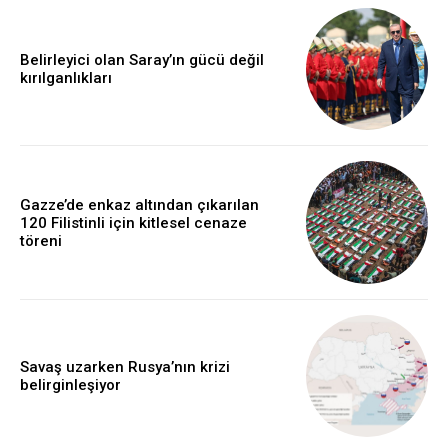
Belirleyici olan Saray’ın gücü değil
kırılganlıkları
Gazze’de enkaz altından çıkarılan
120 Filistinli için kitlesel cenaze
töreni
Savaş uzarken Rusya’nın krizi
belirginleşiyor