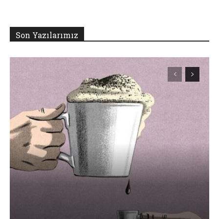
Son Yazılarımız