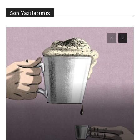
Son Yazılarımız