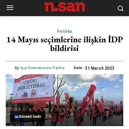
Politika
14 Mayıs seçimlerine ilişkin İDP
bildirisi
By:
İşçi Demokrasisi Partisi
Date:
31 March 2023
Görseli İndir