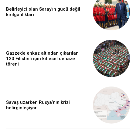
Belirleyici olan Saray’ın gücü değil
kırılganlıkları
Gazze’de enkaz altından çıkarılan
120 Filistinli için kitlesel cenaze
töreni
Savaş uzarken Rusya’nın krizi
belirginleşiyor