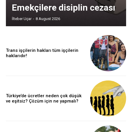
Emekçilere disiplin cezası
İlteber Uçar
-
8 August 2026
Trans işçilerin hakları tüm işçilerin
haklarıdır!
Türkiye’de ücretler neden çok düşük
ve eşitsiz? Çözüm için ne yapmalı?