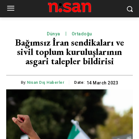
Dünya
Ortadoğu
Bağımsız İran sendikaları ve
sivil toplum kuruluşlarının
asgari talepler bildirisi
By:
Nisan Dış Haberler
Date:
14 March 2023