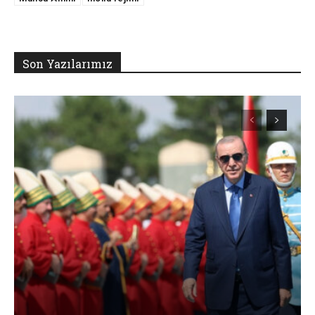
Son Yazılarımız