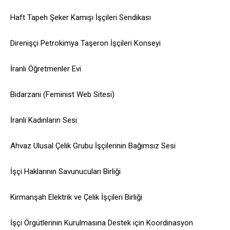
Haft Tapeh Şeker Kamışı İşçileri Sendikası
Direnişçi Petrokimya Taşeron İşçileri Konseyi
İranlı Öğretmenler Evi
Bidarzani (Feminist Web Sitesi)
İranlı Kadınların Sesi
Ahvaz Ulusal Çelik Grubu İşçilerinin Bağımsız Sesi
İşçi Haklarının Savunucuları Birliği
Kirmanşah Elektrik ve Çelik İşçileri Birliği
İşçi Örgütlerinin Kurulmasına Destek için Koordinasyon