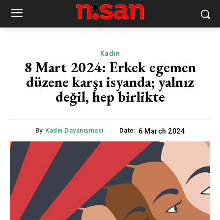
Kadın
8 Mart 2024: Erkek egemen
düzene karşı isyanda; yalnız
değil, hep birlikte
By:
Kadın Dayanışması
Date:
6 March 2024