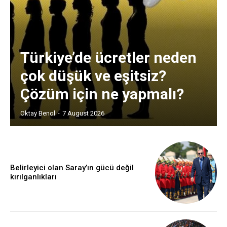
Türkiye’de ücretler neden
çok düşük ve eşitsiz?
Çözüm için ne yapmalı?
Oktay Benol
-
7 August 2026
Belirleyici olan Saray’ın gücü değil
kırılganlıkları