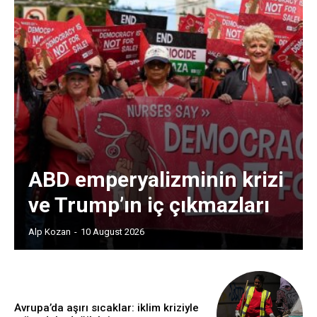
ABD emperyalizminin krizi
ve Trump’ın iç çıkmazları
Alp Kozan
-
10 August 2026
Avrupa’da aşırı sıcaklar: iklim kriziyle