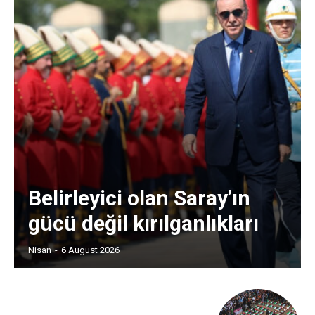
Belirleyici olan Saray’ın
gücü değil kırılganlıkları
Nisan
-
6 August 2026