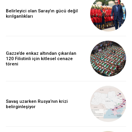
Belirleyici olan Saray’ın gücü değil
kırılganlıkları
Gazze’de enkaz altından çıkarılan
120 Filistinli için kitlesel cenaze
töreni
Savaş uzarken Rusya’nın krizi
belirginleşiyor