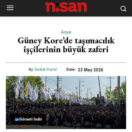
Asya
Güney Kore’de taşımacılık
işçilerinin büyük zaferi
By:
Sedat Durel
Date:
23 May 2026
Görseli İndir