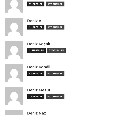
7 HABERLER
0 YORUMLAR
Deniz A.
1 HABERLER
0 YORUMLAR
Deniz Koçak
11 HABERLER
0 YORUMLAR
Deniz Kondil
6 HABERLER
0 YORUMLAR
Deniz Mesut
2 HABERLER
0 YORUMLAR
Deniz Naz