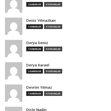
2 HABERLER
0 YORUMLAR
Deniz Yılmazkan
1 HABERLER
0 YORUMLAR
Derya Deniz
1 HABERLER
0 YORUMLAR
Derya Karael
2 HABERLER
0 YORUMLAR
Devrim Yılmaz
1 HABERLER
0 YORUMLAR
Dicle Nadin