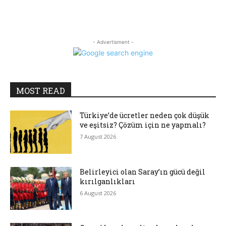
- Advertisment -
MOST READ
Türkiye’de ücretler neden çok düşük
ve eşitsiz? Çözüm için ne yapmalı?
7 August 2026
Belirleyici olan Saray’ın gücü değil
kırılganlıkları
6 August 2026