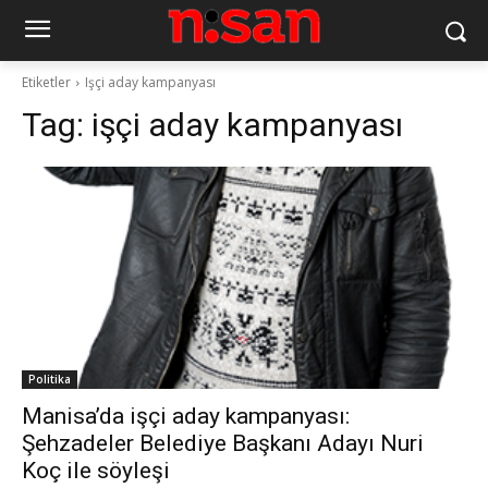
Etiketler
Işçi aday kampanyası
Tag:
işçi aday kampanyası
Politika
Manisa’da işçi aday kampanyası:
Şehzadeler Belediye Başkanı Adayı Nuri
Koç ile söyleşi