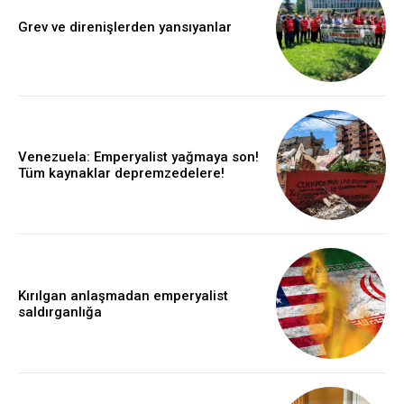
Grev ve direnişlerden yansıyanlar
Venezuela: Emperyalist yağmaya son!
Tüm kaynaklar depremzedelere!
Kırılgan anlaşmadan emperyalist
saldırganlığa