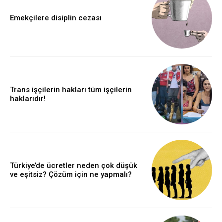
Emekçilere disiplin cezası
Trans işçilerin hakları tüm işçilerin
haklarıdır!
Türkiye’de ücretler neden çok düşük
ve eşitsiz? Çözüm için ne yapmalı?