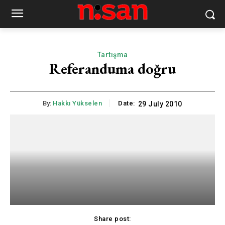
Tartışma
Referanduma doğru
By:
Hakkı Yükselen
Date:
29 July 2010
Share post: