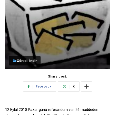
Görseli İndir
Share post:
Facebook
X
12 Eylül 2010 Pazar günü referandum var. 26 maddeden