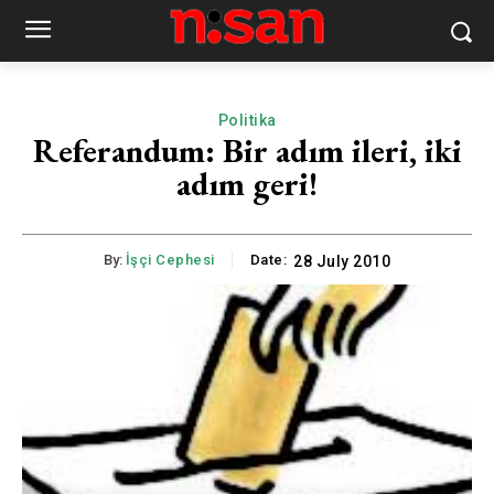
Politika
Referandum: Bir adım ileri, iki
adım geri!
By:
İşçi Cephesi
Date:
28 July 2010