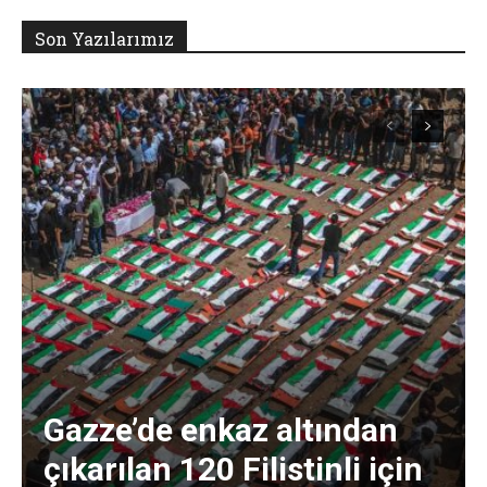
Son Yazılarımız
Gazze’de enkaz altından
çıkarılan 120 Filistinli için