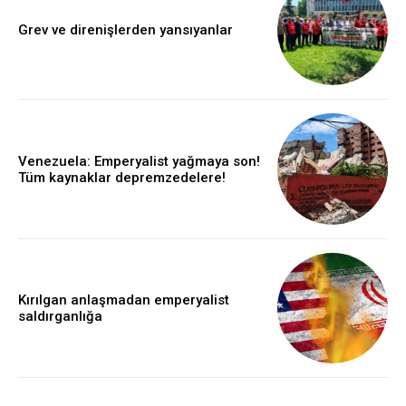
Grev ve direnişlerden yansıyanlar
Venezuela: Emperyalist yağmaya son!
Tüm kaynaklar depremzedelere!
Kırılgan anlaşmadan emperyalist
saldırganlığa