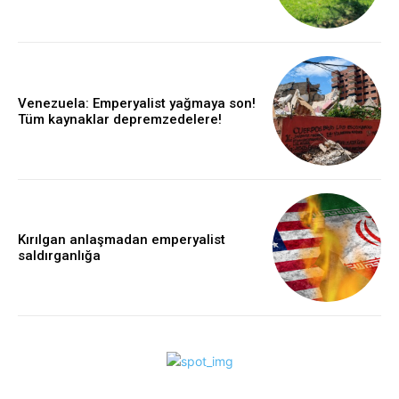
Venezuela: Emperyalist yağmaya son!
Tüm kaynaklar depremzedelere!
Kırılgan anlaşmadan emperyalist
saldırganlığa