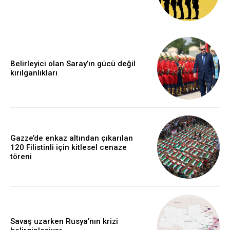
Belirleyici olan Saray’ın gücü değil
kırılganlıkları
Gazze’de enkaz altından çıkarılan
120 Filistinli için kitlesel cenaze
töreni
Savaş uzarken Rusya’nın krizi