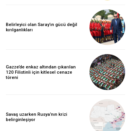
Belirleyici olan Saray’ın gücü değil
kırılganlıkları
Gazze’de enkaz altından çıkarılan
120 Filistinli için kitlesel cenaze
töreni
Savaş uzarken Rusya’nın krizi
belirginleşiyor