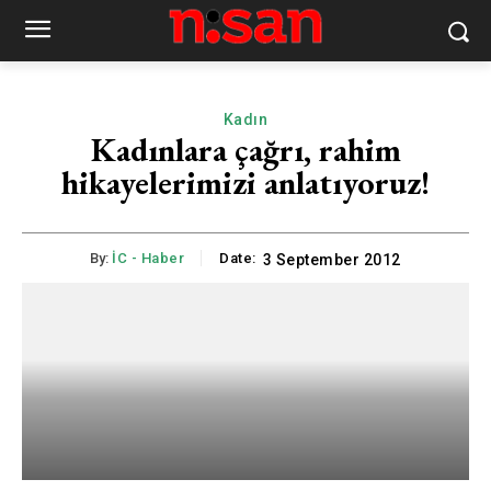
Kadın
Kadınlara çağrı, rahim
hikayelerimizi anlatıyoruz!
By:
İC - Haber
Date:
3 September 2012