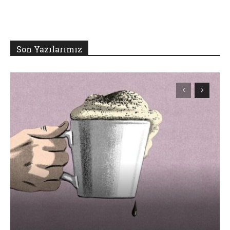
Son Yazılarımız