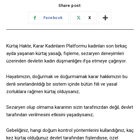
Share post:
Facebook
X
Kürtaj Haktır, Karar Kadınların Platformu kadınları son birkaç
ayda yaşanan kürtaj yasağı, fişleme, sezaryen deneyimleri
üzerinden devletin kadın düşmanlığını ifşa etmeye çağırıyor.
Hayatımızın, doğurmak ve doğurmamak karar hakkımızın bu
denli sınırlandırıldığı bir sistem içinde bütün fiili ve yasal
zorluklara rağmen kürtaj olduysanız;
Sezaryen olup olmama kararının sizin tarafınızdan değil, devlet
tarafından verilmesini etkisini yaşadıysanız;
Gebeliğiniz, hangi doğum kontrol yöntemlerini kullandığınız, kaç
kez kürtaj olduğunuz devlet tarafından fişlendiyse, özel