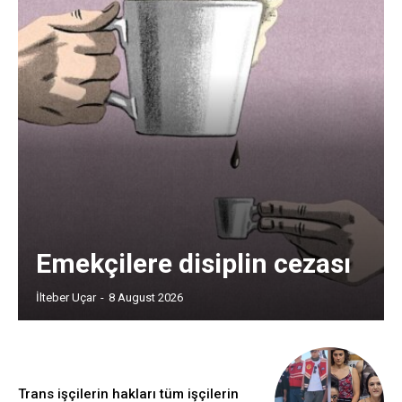
Emekçilere disiplin cezası
İlteber Uçar
-
8 August 2026
Trans işçilerin hakları tüm işçilerin