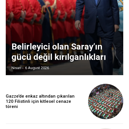
Belirleyici olan Saray’ın
gücü değil kırılganlıkları
Nisan
-
6 August 2026
Gazze’de enkaz altından çıkarılan
120 Filistinli için kitlesel cenaze
töreni