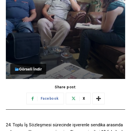
Görseli İndir
Share post:
Facebook
X
24. Toplu İş Sözleşmesi sürecinde işverenle sendika arasında