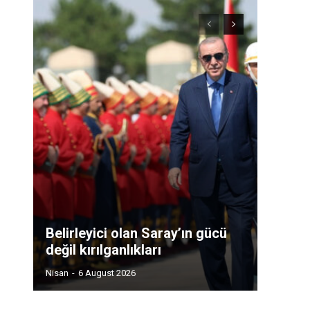
Belirleyici olan Saray’ın gücü
değil kırılganlıkları
Nisan
-
6 August 2026