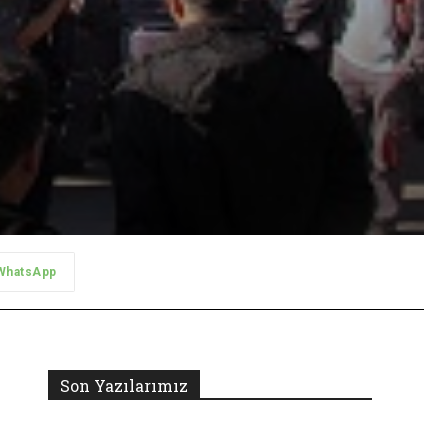
WhatsApp
Son Yazılarımız