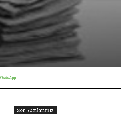
WhatsApp
Son Yazılarımız