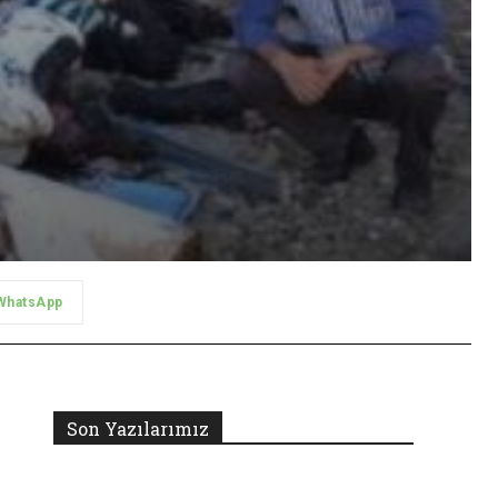
WhatsApp
Son Yazılarımız