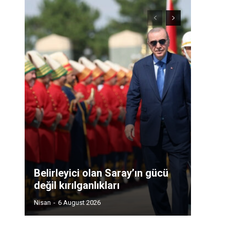
Belirleyici olan Saray’ın gücü
değil kırılganlıkları
Nisan
-
6 August 2026