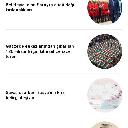
Belirleyici olan Saray’ın gücü değil
kırılganlıkları
Gazze’de enkaz altından çıkarılan
120 Filistinli için kitlesel cenaze
töreni
Savaş uzarken Rusya’nın krizi
belirginleşiyor