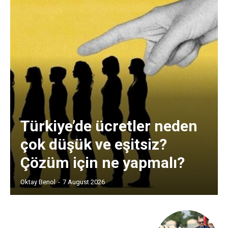
Türkiye’de ücretler neden
çok düşük ve eşitsiz?
Çözüm için ne yapmalı?
Oktay Benol
-
7 August 2026