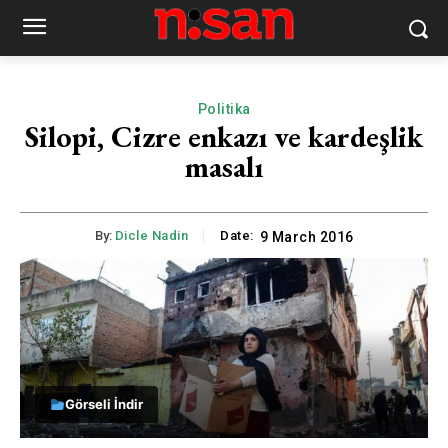
Politika
Silopi, Cizre enkazı ve kardeşlik
masalı
By:
Dicle Nadin
Date:
9 March 2016
Görseli İndir