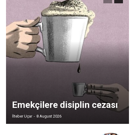
Emekçilere disiplin cezası
İlteber Uçar
-
8 August 2026