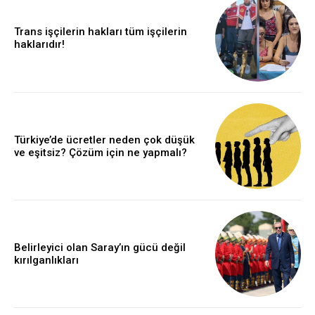
Trans işçilerin hakları tüm işçilerin
haklarıdır!
Türkiye’de ücretler neden çok düşük
ve eşitsiz? Çözüm için ne yapmalı?
Belirleyici olan Saray’ın gücü değil
kırılganlıkları