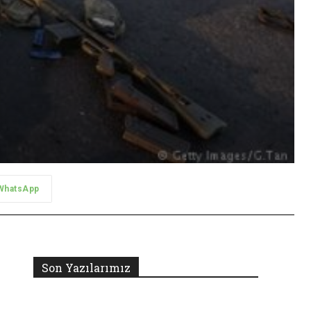
WhatsApp
Son Yazılarımız