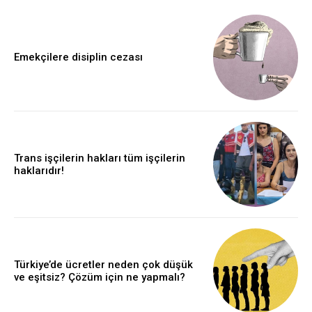
Emekçilere disiplin cezası
Trans işçilerin hakları tüm işçilerin
haklarıdır!
Türkiye’de ücretler neden çok düşük
ve eşitsiz? Çözüm için ne yapmalı?