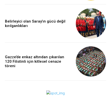
Belirleyici olan Saray’ın gücü değil
kırılganlıkları
Gazze’de enkaz altından çıkarılan
120 Filistinli için kitlesel cenaze
töreni