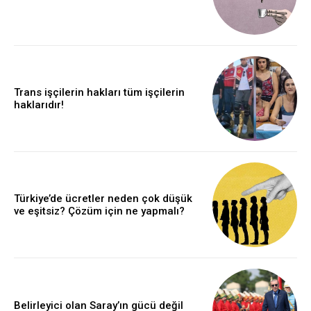
Trans işçilerin hakları tüm işçilerin
haklarıdır!
Türkiye’de ücretler neden çok düşük
ve eşitsiz? Çözüm için ne yapmalı?
Belirleyici olan Saray’ın gücü değil