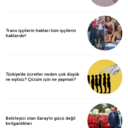
Trans işçilerin hakları tüm işçilerin
haklarıdır!
Türkiye’de ücretler neden çok düşük
ve eşitsiz? Çözüm için ne yapmalı?
Belirleyici olan Saray’ın gücü değil
kırılganlıkları