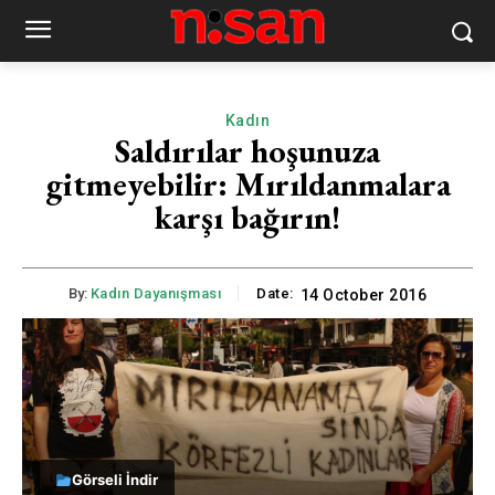
Kadın
Saldırılar hoşunuza
gitmeyebilir: Mırıldanmalara
karşı bağırın!
By:
Kadın Dayanışması
Date:
14 October 2016
Görseli İndir