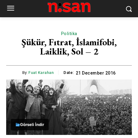
Politika
Şükür, Fıtrat, İslamifobi,
Laiklik, Sol – 2
By:
Fuat Karahan
Date:
21 December 2016
Görseli İndir