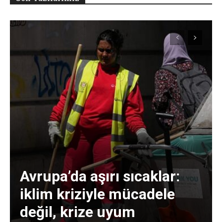
Avrupa’da aşırı sıcaklar:
iklim kriziyle mücadele
değil, krize uyum