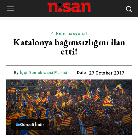
4. Enternasyonal
Katalonya bağımsızlığını ilan
etti!
By:
İşçi Demokrasisi Partisi
Date:
27 October 2017
Görseli İndir