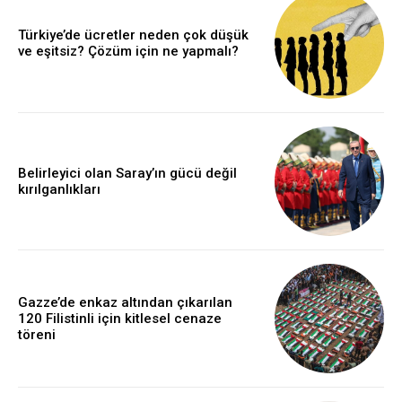
Türkiye’de ücretler neden çok düşük
ve eşitsiz? Çözüm için ne yapmalı?
Belirleyici olan Saray’ın gücü değil
kırılganlıkları
Gazze’de enkaz altından çıkarılan
120 Filistinli için kitlesel cenaze
töreni