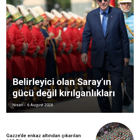
Belirleyici olan Saray’ın
gücü değil kırılganlıkları
Nisan
-
6 August 2026
Gazze’de enkaz altından çıkarılan