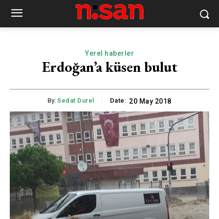
Yerel haberler
Erdoğan’a küsen bulut
By:
Sedat Durel
Date:
20 May 2018