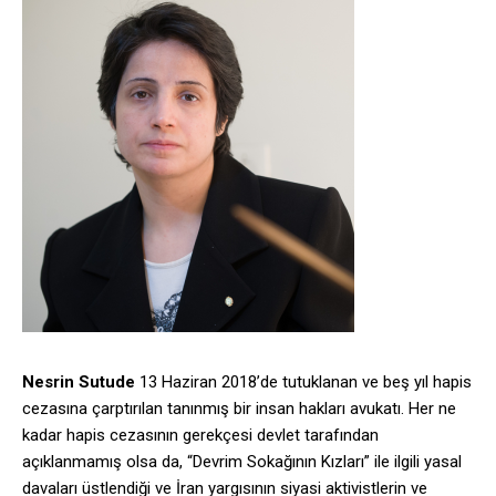
Nesrin Sutude
13 Haziran 2018’de tutuklanan ve beş yıl hapis
cezasına çarptırılan tanınmış bir insan hakları avukatı. Her ne
kadar hapis cezasının gerekçesi devlet tarafından
açıklanmamış olsa da, “Devrim Sokağının Kızları” ile ilgili yasal
davaları üstlendiği ve İran yargısının siyasi aktivistlerin ve