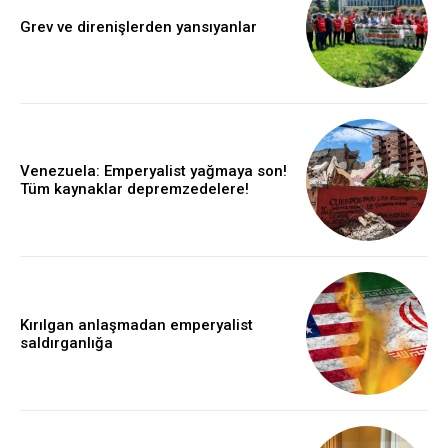
Grev ve direnişlerden yansıyanlar
Venezuela: Emperyalist yağmaya son!
Tüm kaynaklar depremzedelere!
Kırılgan anlaşmadan emperyalist
saldırganlığa