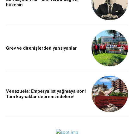
büzesin
Grev ve direnişlerden yansıyanlar
Venezuela: Emperyalist yağmaya son!
Tüm kaynaklar depremzedelere!