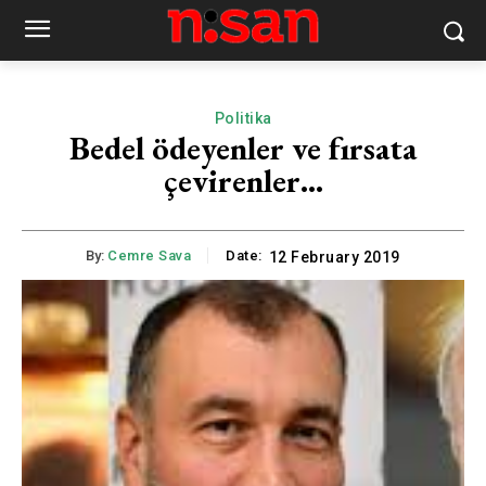
Politika
Bedel ödeyenler ve fırsata
çevirenler…
By:
Cemre Sava
Date:
12 February 2019