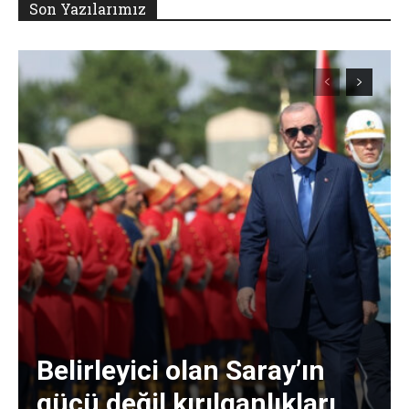
Son Yazılarımız
Belirleyici olan Saray’ın
gücü değil kırılganlıkları