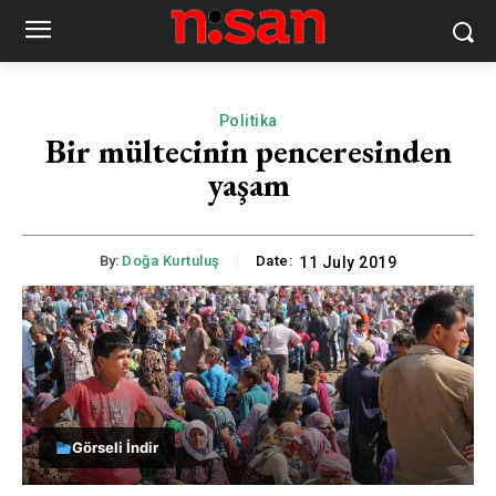
Politika
Bir mültecinin penceresinden
yaşam
By:
Doğa Kurtuluş
Date:
11 July 2019
Görseli İndir