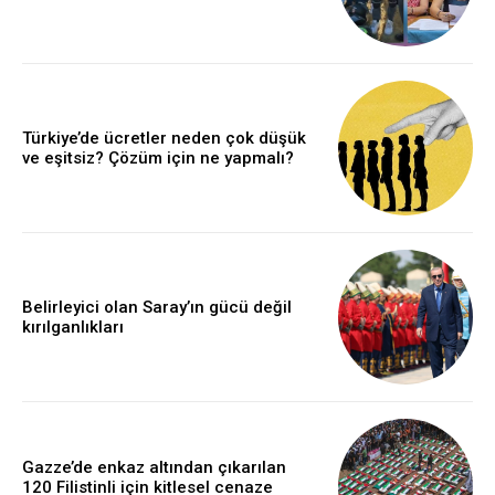
Türkiye’de ücretler neden çok düşük
ve eşitsiz? Çözüm için ne yapmalı?
Belirleyici olan Saray’ın gücü değil
kırılganlıkları
Gazze’de enkaz altından çıkarılan
120 Filistinli için kitlesel cenaze