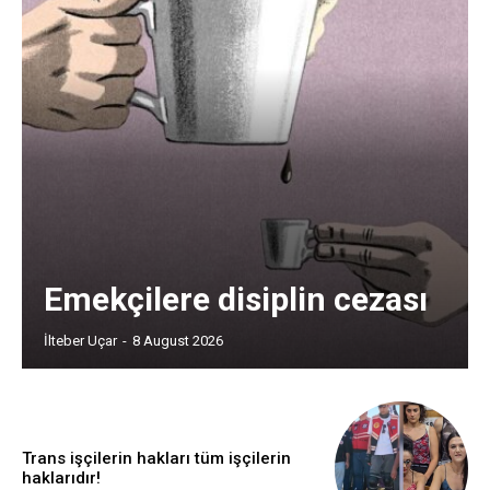
Emekçilere disiplin cezası
İlteber Uçar
-
8 August 2026
Trans işçilerin hakları tüm işçilerin
haklarıdır!