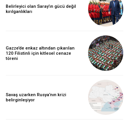
Belirleyici olan Saray’ın gücü değil
kırılganlıkları
Gazze’de enkaz altından çıkarılan
120 Filistinli için kitlesel cenaze
töreni
Savaş uzarken Rusya’nın krizi
belirginleşiyor