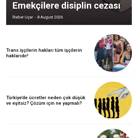
Emekçilere disiplin cezası
İlteber Uçar
-
8 August 2026
Trans işçilerin hakları tüm işçilerin
haklarıdır!
Türkiye’de ücretler neden çok düşük
ve eşitsiz? Çözüm için ne yapmalı?