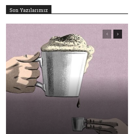
Son Yazılarımız