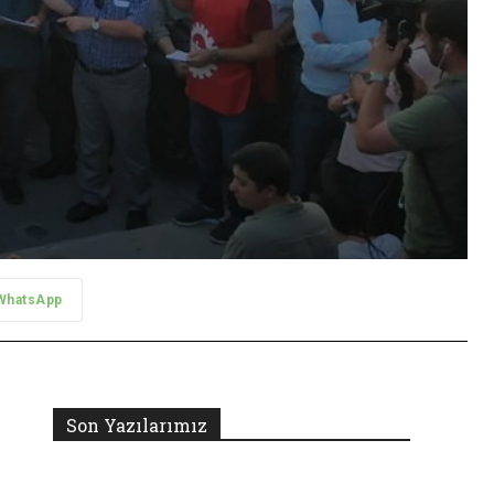
WhatsApp
Son Yazılarımız