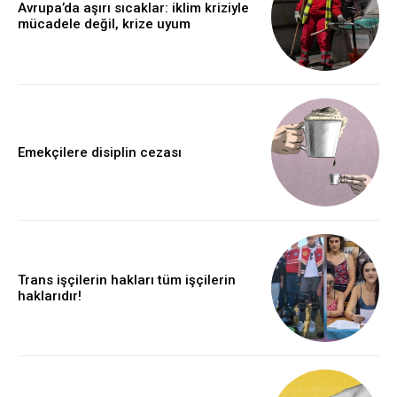
Avrupa’da aşırı sıcaklar: iklim kriziyle
mücadele değil, krize uyum
Emekçilere disiplin cezası
Trans işçilerin hakları tüm işçilerin
haklarıdır!