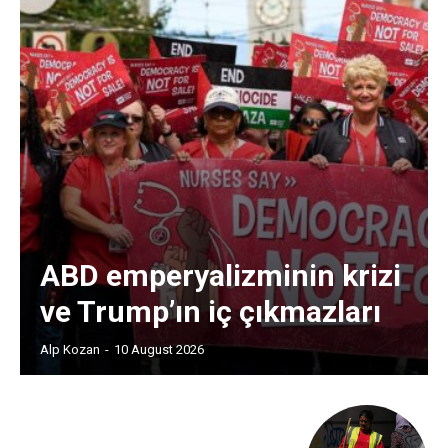
ABD emperyalizminin krizi
ve Trump’ın iç çıkmazları
Alp Kozan
-
10 August 2026