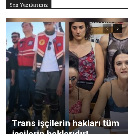
Son Yazılarımız
Trans işçilerin hakları tüm
işçilerin haklarıdır!