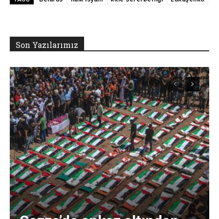
Son Yazılarımız