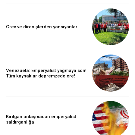
Grev ve direnişlerden yansıyanlar
Venezuela: Emperyalist yağmaya son!
Tüm kaynaklar depremzedelere!
Kırılgan anlaşmadan emperyalist
saldırganlığa